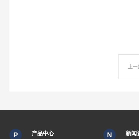
上一
产品中心
新闻
P
N