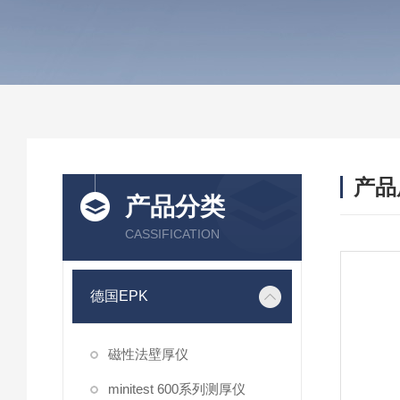
产品
产品分类
CASSIFICATION
德国EPK
磁性法壁厚仪
minitest 600系列测厚仪