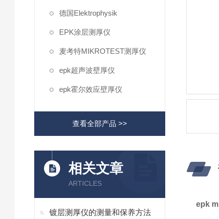
德国Elektrophysik
EPK涂层测厚仪
麦考特MIKROTEST测厚仪
epk超声波壁厚仪
epk霍尔效应壁厚仪
查看全部产品 >>
相关文章
ARTICLES
epk 
镀层测厚仪的测量和保养方法