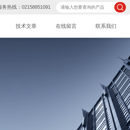
服务热线：02158951091
技术文章
在线留言
联系我们