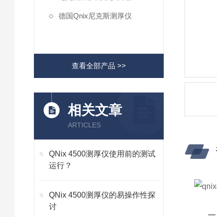
德国Qnix尼克斯测厚仪
查看全部产品 >>
相关文章
ARTICLES
QNix 4500测厚仪使用前的测试
运行？
QNix 4500测厚仪的易操作性探
讨
一