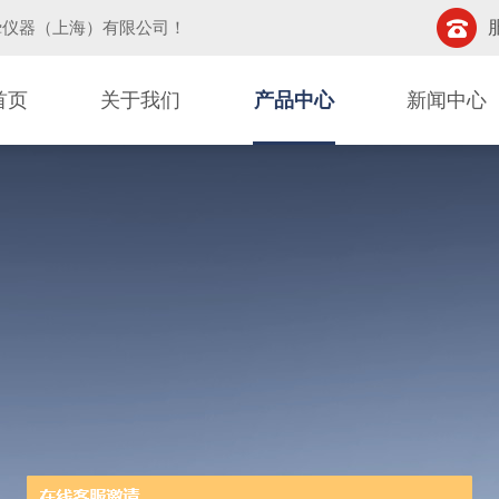
挚仪器（上海）有限公司
！
首页
关于我们
产品中心
新闻中心