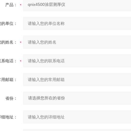
产品：
您的单位：
您的姓名：
联系电话：
常用邮箱：
省份：
详细地址：