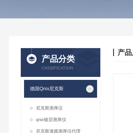
产品
产品分类
CASSIFICATION
德国Qnix尼克斯
尼克斯测厚仪
qnix镀层测厚仪
尼克斯漆膜测厚仪代理