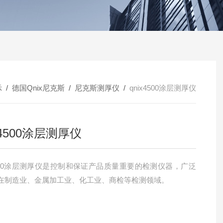
示
/
德国Qnix尼克斯
/
尼克斯测厚仪
/
qnix4500涂层测厚仪
x4500涂层测厚仪
x4500涂层测厚仪是控制和保证产品质量重要的检测仪器，广泛
在制造业、金属加工业、化工业、商检等检测领域。