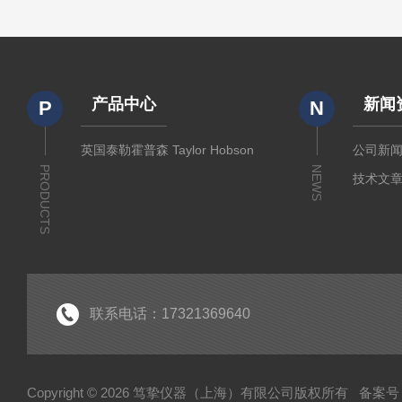
产品中心
新闻
P
N
英国泰勒霍普森 Taylor Hobson
公司新
PRODUCTS
NEWS
技术文
联系电话：17321369640
Copyright © 2026 笃挚仪器（上海）有限公司版权所有
备案号：