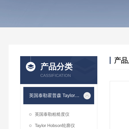
产品
产品分类
CASSIFICATION
英国泰勒霍普森 Taylor Hobson
英国泰勒粗糙度仪
Taylor Hobson轮廓仪