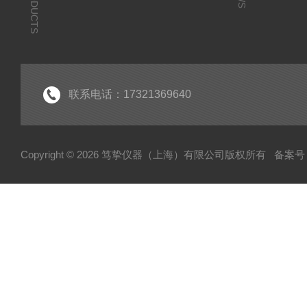
PRODUCTS
联系电话：17321369640
Copyright © 2026 笃挚仪器（上海）有限公司版权所有
备案号：