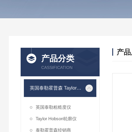
产品
产品分类
CASSIFICATION
英国泰勒霍普森 Taylor Hobson
英国泰勒粗糙度仪
Taylor Hobson轮廓仪
泰勒霍普森经销商