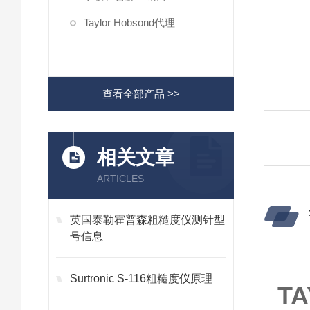
Taylor Hobsond代理
查看全部产品 >>
相关文章
ARTICLES
英国泰勒霍普森粗糙度仪测针型
号信息
Surtronic S-116粗糙度仪原理
T