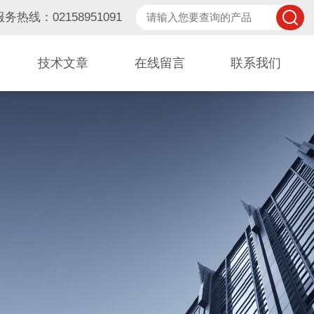
服务热线：02158951091
技术文章
在线留言
联系我们