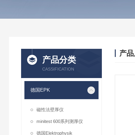
产品
产品分类
CASSIFICATION
德国EPK
磁性法壁厚仪
minitest 600系列测厚仪
德国Elektrophysik