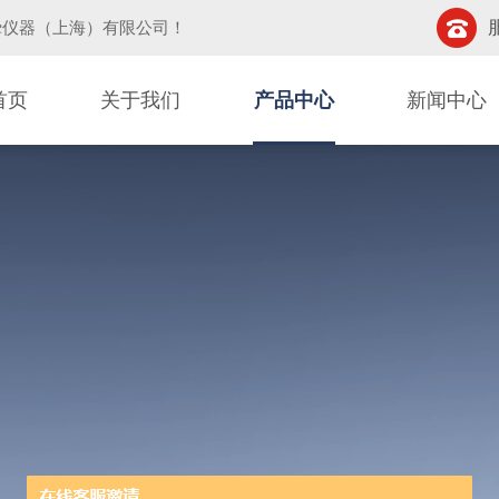
挚仪器（上海）有限公司
！
首页
关于我们
产品中心
新闻中心