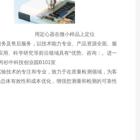
用定心器在微小样品上定位
服务及售后服务，以技术能力专业、产品资源全面、服
应用、科学研究等前沿领域具有*优势。咨询：。进一
号杉中科技创业园B101室
实验技术的专注和专业，致力于在质量检测领域，为客
的总体有效性和成本优化，增强您测量和检测的可靠性