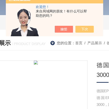
欢迎您！
来自局域网的朋友！有什么可以帮
助您的吗？
展示
您的位置：
首页
/
产品展示
/
/ PRODUCT DISPLAY
德国E
300
德国EPK（
德国EP
300