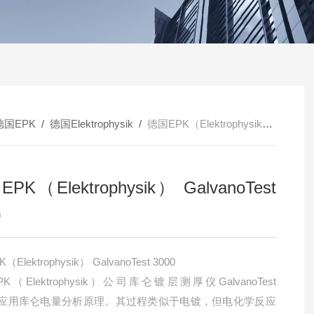
德国EPK
/
德国Elektrophysik
/
德国EPK（Elektrophysik） GalvanoTest 3000
PK（Elektrophysik） GalvanoTest
0
Elektrophysik） GalvanoTest 3000
K（Elektrophysik）公司库仑镀层测厚仪GalvanoTest
0，应用库仑电量分析原理。其过程类似于电镀，但电化学反应