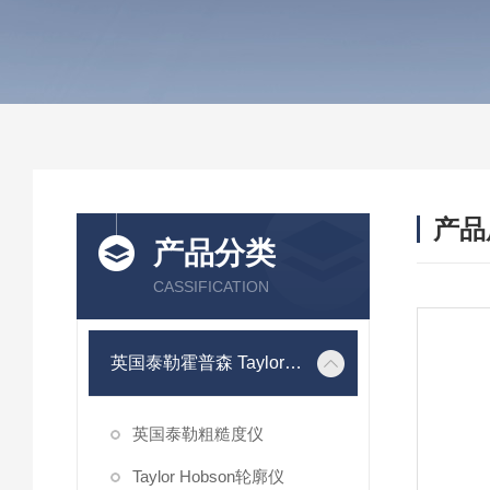
产品
产品分类
CASSIFICATION
英国泰勒霍普森 Taylor Hobson
英国泰勒粗糙度仪
Taylor Hobson轮廓仪