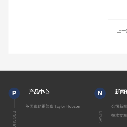
上一
产品中心
新闻
P
N
英国泰勒霍普森 Taylor Hobson
公司新
PRODUCTS
NEWS
技术文