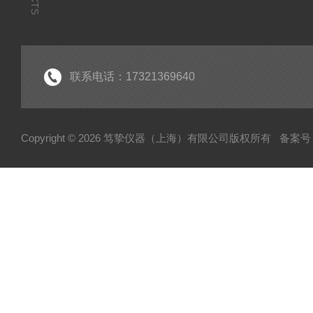
联系电话：17321369640
Copyright © 2026 笃挚仪器（上海）有限公司版权所有
备案号：