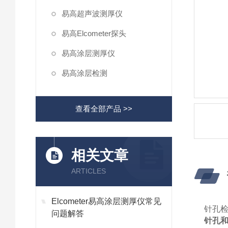
易高超声波测厚仪
易高Elcometer探头
易高涂层测厚仪
易高涂层检测
查看全部产品 >>
相关文章
ARTICLES
Elcometer易高涂层测厚仪常见
针孔
问题解答
针孔