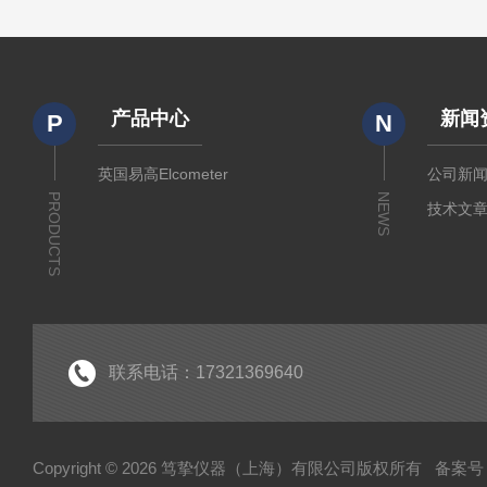
产品中心
新闻
P
N
英国易高Elcometer
公司新
PRODUCTS
NEWS
技术文
联系电话：17321369640
Copyright © 2026 笃挚仪器（上海）有限公司版权所有
备案号：