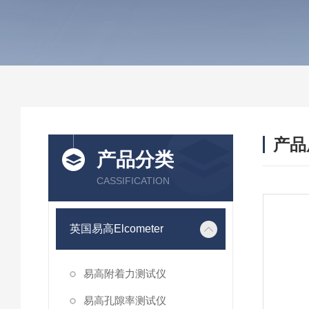
产品
产品分类
CASSIFICATION
英国易高Elcometer
易高附着力测试仪
易高孔隙率测试仪