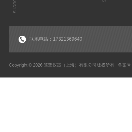
PRODUCTS
联系电话：17321369640
Copyright © 2026 笃挚仪器（上海）有限公司版权所有
备案号：