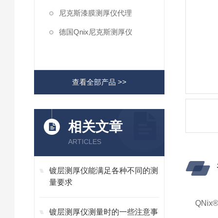
尼克斯漆膜测厚仪代理
德国Qnix尼克斯测厚仪
查看全部产品 >>
相关文章
ARTICLES
镀层测厚仪能满足各种不同的测
量要求
QNix
镀层测厚仪测量时的一些注意事