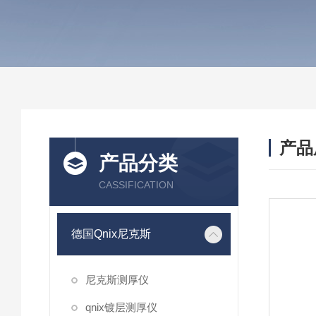
产品
产品分类
CASSIFICATION
德国Qnix尼克斯
尼克斯测厚仪
qnix镀层测厚仪