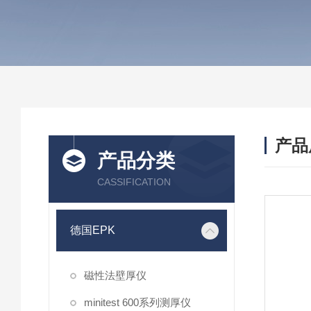
产品
产品分类
CASSIFICATION
德国EPK
磁性法壁厚仪
minitest 600系列测厚仪