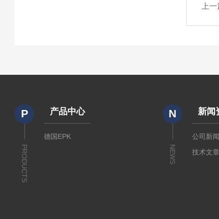
上一
产品中心
新闻
P
N
德国EPK
公司新
PRODUCTS
NEWS
技术文