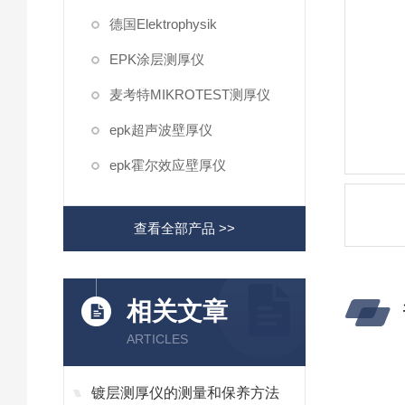
德国Elektrophysik
EPK涂层测厚仪
麦考特MIKROTEST测厚仪
epk超声波壁厚仪
epk霍尔效应壁厚仪
查看全部产品 >>
相关文章
ARTICLES
镀层测厚仪的测量和保养方法