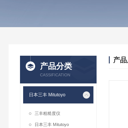
产品
产品分类
CASSIFICATION
日本三丰 Mitutoyo
三丰粗糙度仪
日本三丰 Mitutoyo