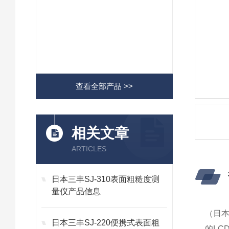
查看全部产品 >>
相关文章
ARTICLES
日本三丰SJ-310表面粗糙度测
量仪产品信息
（日本
日本三丰SJ-220便携式表面粗
的LC