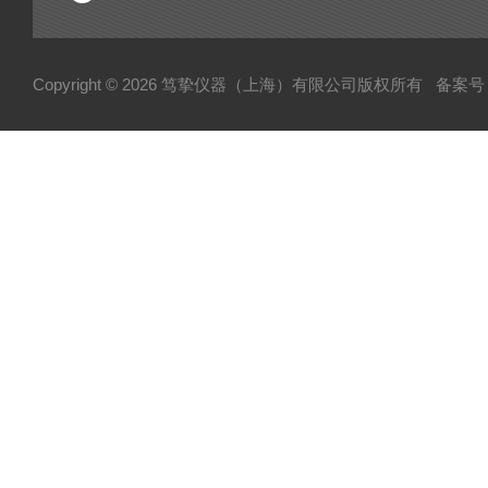
Copyright © 2026 笃挚仪器（上海）有限公司版权所有
备案号：