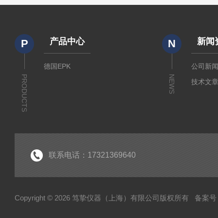
产品中心
新闻
P
N
德国EPK
公司新
PRODUCTS
NEWS
技术文
联系电话：17321369640
Copyright © 2026 笃挚仪器（上海）有限公司版权所有
备案号：