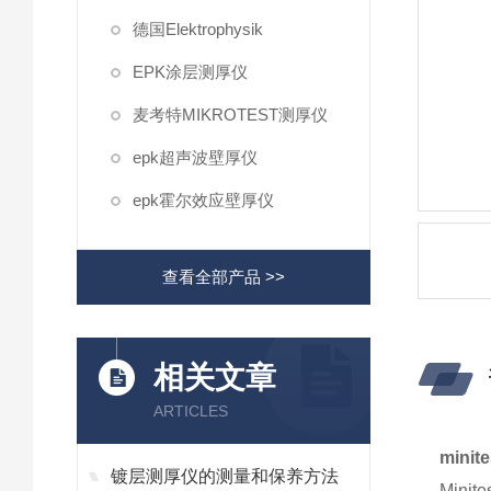
德国Elektrophysik
EPK涂层测厚仪
麦考特MIKROTEST测厚仪
epk超声波壁厚仪
epk霍尔效应壁厚仪
查看全部产品 >>
相关文章
ARTICLES
minit
镀层测厚仪的测量和保养方法
Min