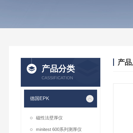
产品
产品分类
CASSIFICATION
德国EPK
磁性法壁厚仪
minitest 600系列测厚仪