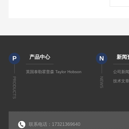
产品中心
新闻
P
N
英国泰勒霍普森 Taylor Hobson
公司新
PRODUCTS
NEWS
技术文
联系电话：17321369640