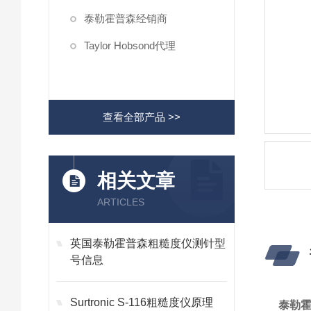
泰勒霍普森经销商
Taylor Hobsond代理
查看全部产品 >>
相关文章
ARTICLES
英国泰勒霍普森粗糙度仪测针型
号信息
Surtronic S-116粗糙度仪原理
泰勒霍