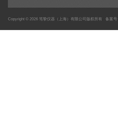
Copyright © 2026 笃挚仪器（上海）有限公司版权所有
备案号：