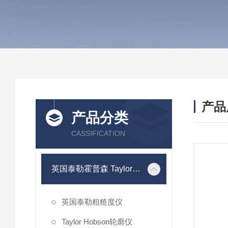
产品
产品分类
CASSIFICATION
英国泰勒霍普森 Taylor Hobson
英国泰勒粗糙度仪
Taylor Hobson轮廓仪