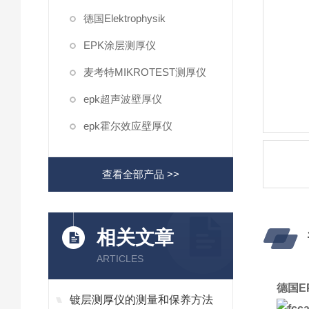
德国Elektrophysik
EPK涂层测厚仪
麦考特MIKROTEST测厚仪
epk超声波壁厚仪
epk霍尔效应壁厚仪
查看全部产品 >>
相关文章
ARTICLES
德国E
镀层测厚仪的测量和保养方法