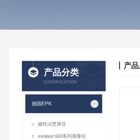
产品
产品分类
CASSIFICATION
德国EPK
磁性法壁厚仪
minitest 600系列测厚仪