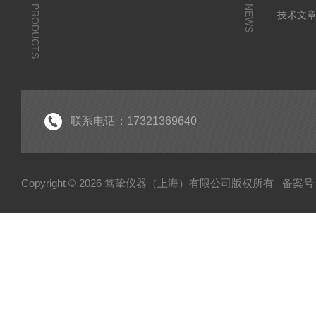
PRODUCTS
NEWS
技术文
联系电话：17321369640
Copyright © 2026 笃挚仪器（上海）有限公司版权所有
备案号：