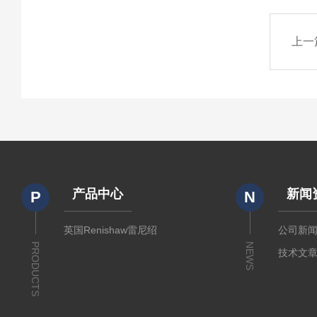
上一
产品中心
新闻
P
N
英国Renishaw雷尼绍
公司新
PRODUCTS
NEWS
技术文