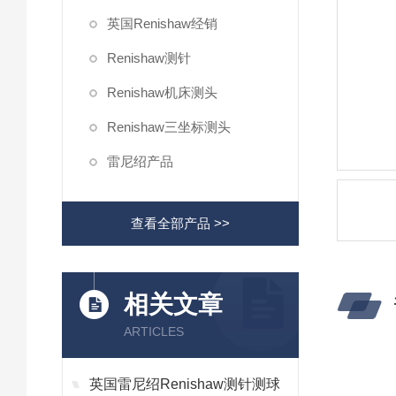
英国Renishaw经销
Renishaw测针
Renishaw机床测头
Renishaw三坐标测头
雷尼绍产品
查看全部产品 >>
相关文章
ARTICLES
英国雷尼绍Renishaw测针测球