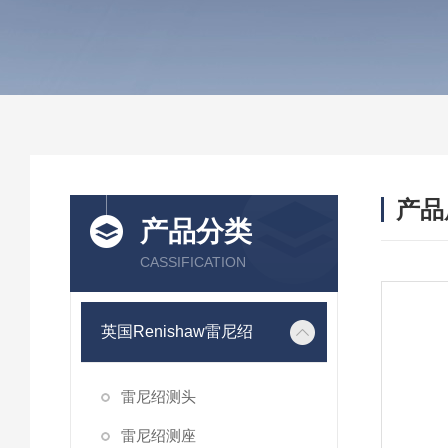
产品
产品分类
CASSIFICATION
英国Renishaw雷尼绍
雷尼绍测头
雷尼绍测座