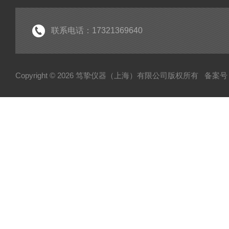
联系电话：17321369640
Copyright © 2026 笃挚仪器（上海）有限公司版权所有
备案号：