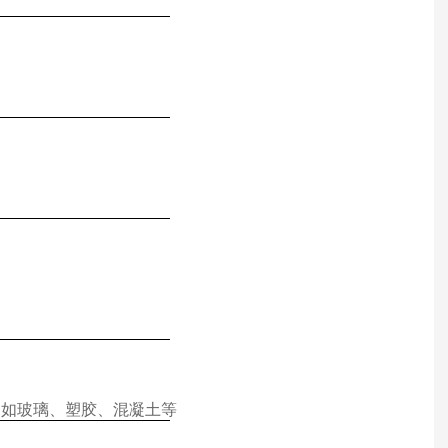
，如玻璃、塑胶、混凝土等