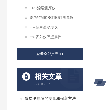
EPK涂层测厚仪
麦考特MIKROTEST测厚仪
epk超声波壁厚仪
epk霍尔效应壁厚仪
查看全部产品 >>
相关文章
ARTICLES
镀层测厚仪的测量和保养方法