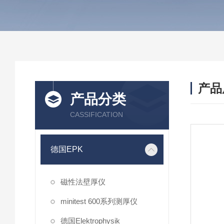
产品
产品分类
CASSIFICATION
德国EPK
磁性法壁厚仪
minitest 600系列测厚仪
德国Elektrophysik