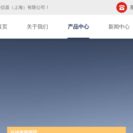
挚仪器（上海）有限公司
！
首页
关于我们
产品中心
新闻中心