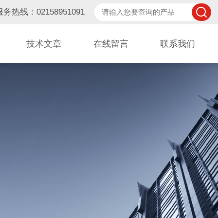
服务热线：02158951091
技术文章
在线留言
联系我们