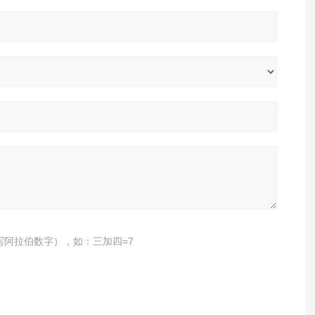
写阿拉伯数字），如：三加四=7