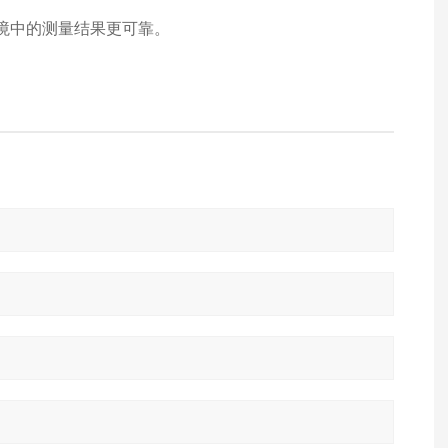
境中的测量结果更可靠。