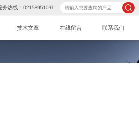
服务热线：02158951091
技术文章
在线留言
联系我们