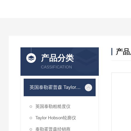
产品
产品分类
CASSIFICATION
英国泰勒霍普森 Taylor Hobson
英国泰勒粗糙度仪
Taylor Hobson轮廓仪
泰勒霍普森经销商