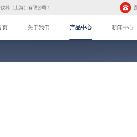
挚仪器（上海）有限公司
！
首页
关于我们
产品中心
新闻中心