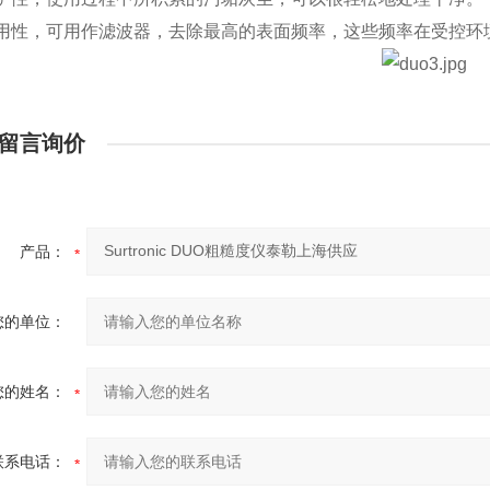
实用性，可用作滤波器，去除最高的表面频率，这些频率在受控环
留言询价
产品：
您的单位：
您的姓名：
联系电话：