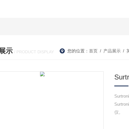
展示
您的位置：
首页
/
产品展示
/
/ PRODUCT DISPLAY
Su
Surt
Surt
仪。