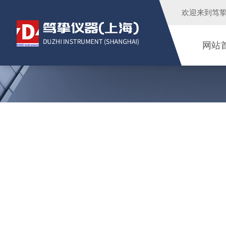
欢迎来到
笃
网站