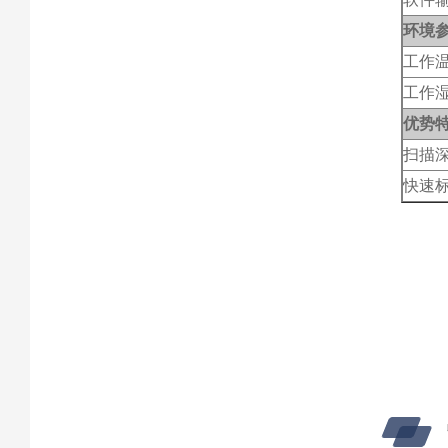
环境
工作
工作
优势
扫描
快速