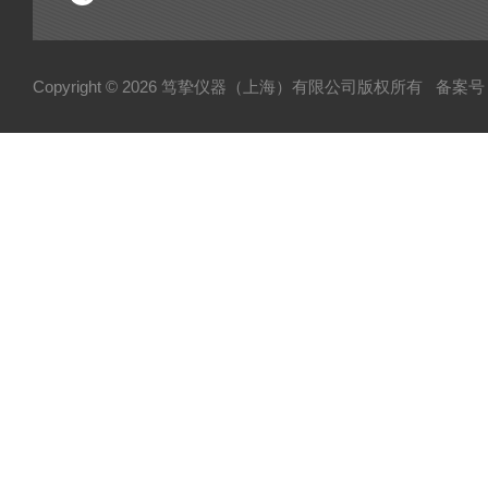
Copyright © 2026 笃挚仪器（上海）有限公司版权所有
备案号：