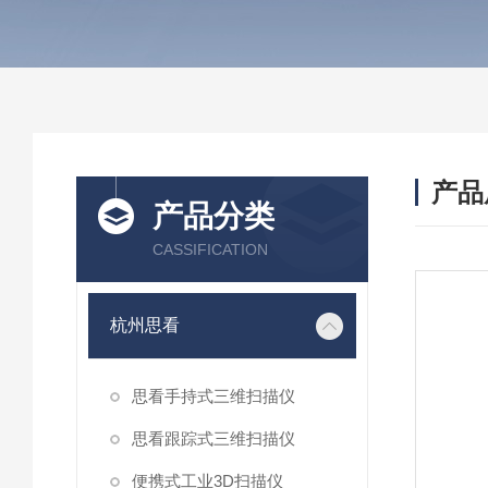
产品
产品分类
CASSIFICATION
杭州思看
思看手持式三维扫描仪
思看跟踪式三维扫描仪
便携式工业3D扫描仪