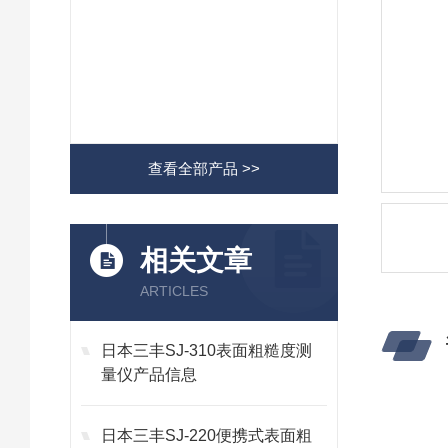
查看全部产品 >>
相关文章
ARTICLES
日本三丰SJ-310表面粗糙度测
量仪产品信息
日本三丰SJ-220便携式表面粗