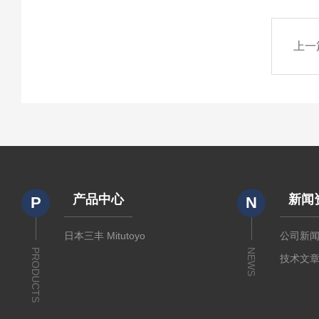
上一
产品中心
新闻
P
N
日本三丰 Mitutoyo
公司新
PRODUCTS
NEWS
技术文