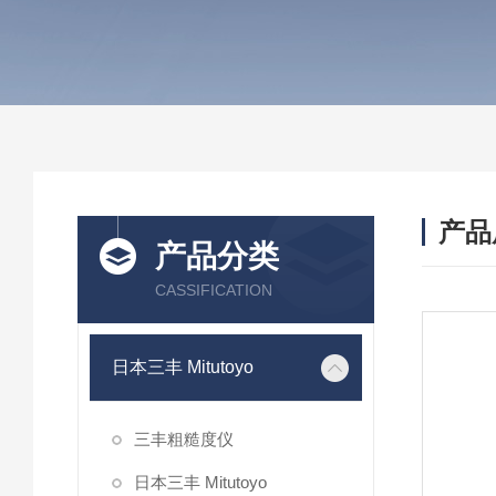
产品
产品分类
CASSIFICATION
日本三丰 Mitutoyo
三丰粗糙度仪
日本三丰 Mitutoyo