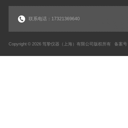
联系电话：17321369640
Copyright © 2026 笃挚仪器（上海）有限公司版权所有
备案号：